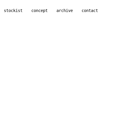
stockist
concept
archive
contact