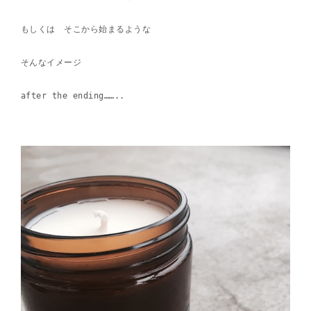
もしくは そこから始まるような
そんなイメージ
after the ending……..