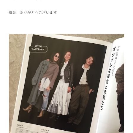
撮影 ありがとうございます