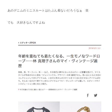
あのデニムのミニスカートはたぶん着ないだろうなぁ 笑
でも 大好きなんですよね