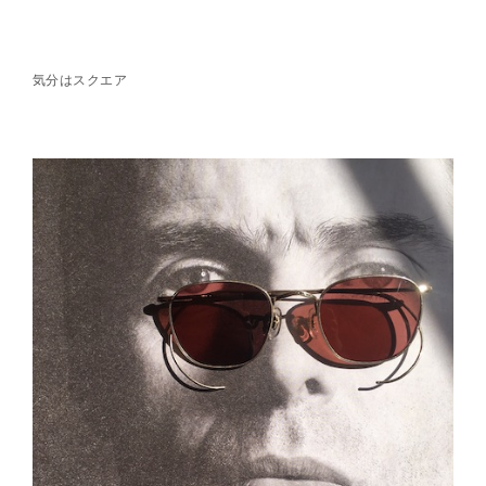
気分はスクエア